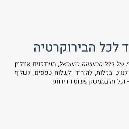
 לכל הבירוקרטיה
 של כלל הרשויות בישראל
, מעודכנים אונליין
ווט בקלות, להוריד ולשלוח טפסים, לשלוף
 וכל זה בממשק פשוט וידידותי.