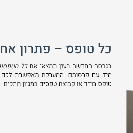
כל טופס – פתרון אחד
בגרסה החדשה בענן תמצאו את
כל הטפסים
מיד עם פרסומם. המערכת מאפשרת לכם לנ
טופס בודד או קבוצת טפסים במגוון חתכים –