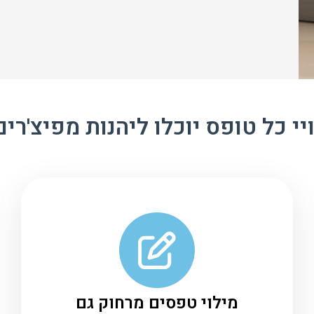
יי כל טופס יוכלו ליהנות מפיצ'רי
מילוי טפסים מרחוק גם