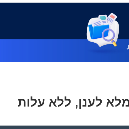
לא לענן, ללא עלות