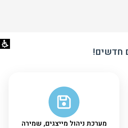
ם חדשים!
מערכת ניהול מייצגים, שמירה