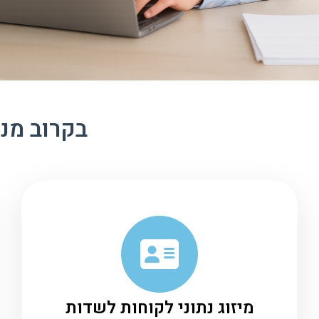
בקרוב מנו
מיזוג נתוני לקוחות לשדות