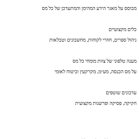
מבוסס על מאגר הידע המהימן והמתעדכן של כל מס
כלים מקצועיים
ניהול ספרים, חוזרי לקוחות, מחשבונים וטבלאות
מענה טלפוני של צוות מומחי כל מס
על מס הכנסה, מע״מ, מקרקעין וביטוח לאומי
עדכונים שוטפים
חקיקה, פסיקה ופרשנות מקצועית