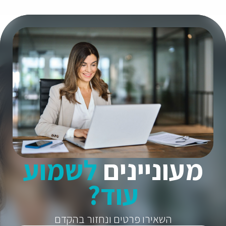
מעוניינים
לשמוע
עוד?
השאירו פרטים ונחזור בהקדם