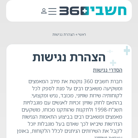
ראשי
»
הצהרת נגישות
הצהרת נגישות
הסדרי נגישות
חברת חשבים 360 נוקטת את מירב המאמצים
ומשקיעה משאבים רבים על מנת לספק לכל
לקוחותיה שירות שוויוני, מכובד, נגיש ומקצועי.
בהתאם לחוק שוויון זכויות לאנשים עם מוגבלויות
תשנ"ח-1998 ולתקנות שהותקנו מכוחו, מושקעים
מאמצים ומשאבים רבים בביצוע התאמות הנגישות
הנדרשות שיביאו לכך שאדם בעל מוגבלות יוכל
לקבל את השירותים הניתנים לכלל הלקוחות, באופן
עצמאי ושוויוני.