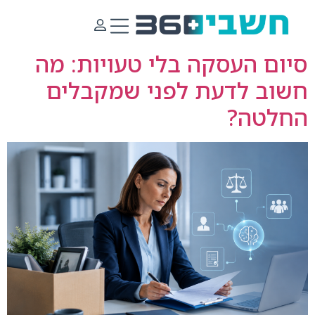
קטגוריית קורס:
וובינר
סיום העסקה בלי טעויות: מה
חשוב לדעת לפני שמקבלים
החלטה?