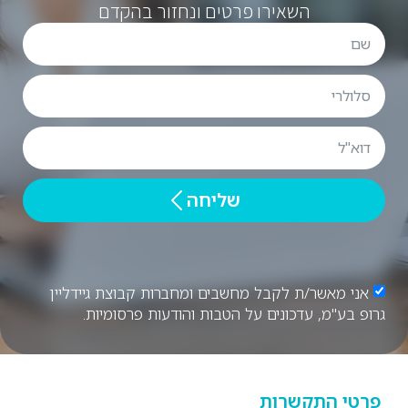
השאירו פרטים ונחזור בהקדם
שליחה
אני מאשר/ת לקבל מחשבים ומחברות קבוצת גיידליין
גרופ בע"מ, עדכונים על הטבות והודעות פרסומיות.
פרטי התקשרות