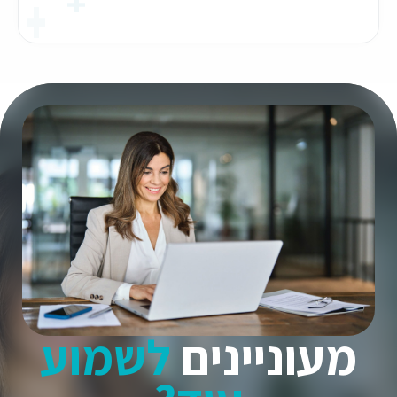
מעוניינים
לשמוע