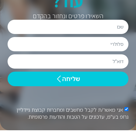
עוד?
השאירו פרטים ונחזור בהקדם
שליחה
אני מאשר/ת לקבל מחשבים ומחברות קבוצת גיידליין
גרופ בע"מ, עדכונים על הטבות והודעות פרסומיות.