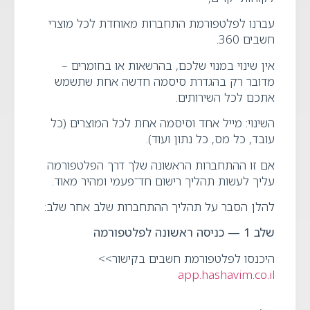
עברנו לפלטפורמת התחברות מאוחדת לכל מוצרי
חשבים 360.
אין שינוי במנוי שלכם, בהרשאות או בחומרים –
מדובר רק בהגדרת סיסמה חדשה אחת שתשמש
אתכם לכל השירותים.
השינוי: מייל אחד וסיסמה אחת לכל המוצרים (כל
עובד, כל מס, כל נתון ועוד).
אם זו ההתחברות הראשונה שלך דרך הפלטפורמה
עליך לעשות תהליך רישום חד־פעמי ומהיר מאוד.
להלן הסבר על תהליך ההתחברות שלב אחר שלב:
שלב
1
— כניסה ראשונה לפלטפורמה
היכנסו לפלטפורמת חשבים בקישור>>
app.hashavim.co.il