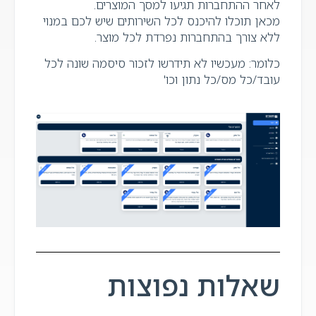
לאחר ההתחברות תגיעו למסך המוצרים.
מכאן תוכלו להיכנס לכל השירותים שיש לכם במנוי
ללא צורך בהתחברות נפרדת לכל מוצר.
כלומר: מעכשיו לא תידרשו לזכור סיסמה שונה לכל
עובד/כל מס/כל נתון וכו'
שאלות נפוצות