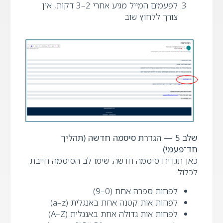
לפעמים המייל מגיע אחרי 2–3 דקות, אין
צורך ללחוץ שוב
שלב 5 — הגדרת סיסמה חדשה (תהליך
חד־פעמי)
כאן תגדירו סיסמה חדשה. שימו לב הסיסמה חייבת
לכלול:
לפחות ספרה אחת (0–9)
לפחות אות קטנה אחת באנגלית (a–z)
לפחות אות גדולה אחת באנגלית (A–Z)