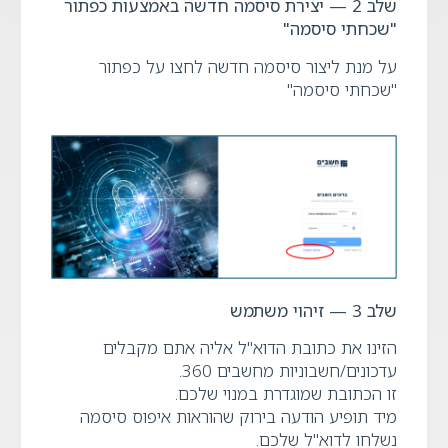
שלב
2
— יצירת סיסמה חדשה באמצעות כפתור
"
שכחתי סיסמה"
על מנת ליצור סיסמה חדשה לחצו על כפתור
"שכחתי סיסמה"
שלב
3
—
זיהוי משתמש
הזינו את כתובת הדוא"ל אליה אתם מקבלים
עדכונים/חשבוניות מחשבים 360.
זו הכתובת שמוגדרת במנוי שלכם.
מיד תופיע הודעה בירוק שהוראות איפוס סיסמה
נשלחו לדוא"ל שלכם.