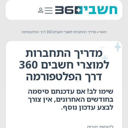
ראשי
»
מדריך התחברות למוצרי חשבים 360 דרך הפלטפורמה
מדריך התחברות
למוצרי חשבים 360
דרך הפלטפורמה
שימו לב!
אם עדכנתם סיסמה
בחודשים האחרונים, אין צורך
לבצע עדכון נוסף.
לקוחות יקרים,