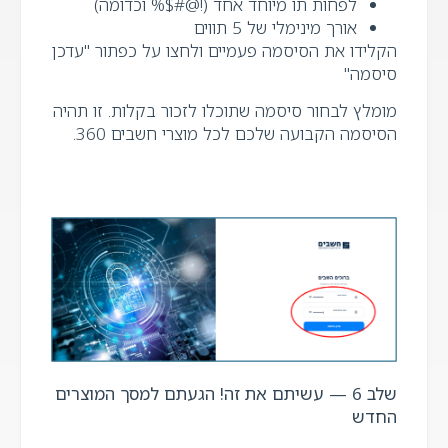
לפחות תו מיוחד אחד (!@#$% וכדומה)
אורך מינימלי של 5 תווים
הקלידו את הסיסמה פעמיים ולחצו על כפתור "עדכן
סיסמה"
מומלץ לבחור סיסמה שתוכלו לזכור בקלות. זו תהיה
הסיסמה הקבועה שלכם לכל מוצרי חשבים 360.
שלב 6 — עשיתם את זה! הגעתם למסך המוצרים
החדש