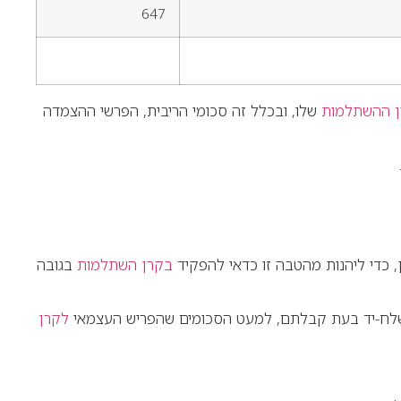
647
 ההשתלמות
שלו, ובכלל זה סכומי הריבית, הפרשי ההצמדה
ן, כדי ליהנות מהטבה זו כדאי להפקיד
בקרן השתלמות
בגובה
משלח-יד בעת קבלתם, למעט הסכומים שהפריש העצמאי
לקרן