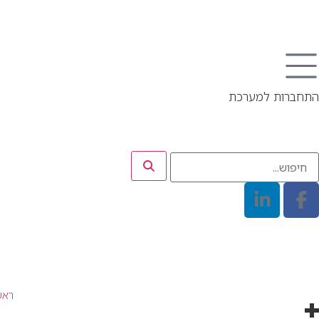
התחברות למערכת
ראש