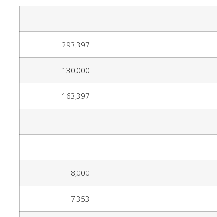
293,397
130,000
163,397
8,000
7,353