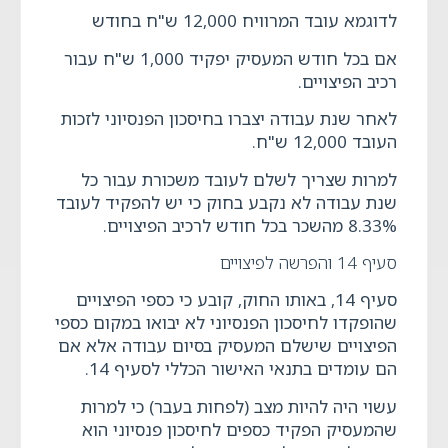
לדוגמא עובד המרוויח 12,000 ש"ח בחודש
אם בכל חודש המעסיק יפקיד 1,000 ש"ח עבור
רכיב הפיצויים.
לאחר שנת עבודה יצברו בחיסכון הפנסיוני לזכות
העובד 12,000 ש"ח.
למרות שצריך לשלם לעובד משכורת עבור כל
שנת עבודה לא נקבע בחוק כי יש להפקיד לעובד
8.33% מהשכר בכל חודש לרכיב הפיצויים.
סעיף 14 והפרשה לפיצויים
סעיף 14, באותו החוק, קובע כי כספי הפיצויים
שהופקדו לחיסכון הפנסיוני לא יבואו במקום כספי
הפיצויים שישלם המעסיק בסיום עבודה אלא אם
הם עומדים בתנאי האישור הכללי לסעיף 14.
עשוי היה להיות מצב (לפחות בעבר) כי למרות
שהמעסיק הפקיד כספים לחיסכון פנסיוני הוא