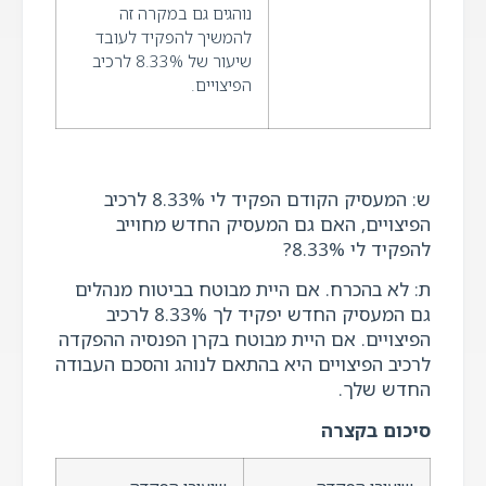
נוהגים גם במקרה זה
להמשיך להפקיד לעובד
שיעור של 8.33% לרכיב
הפיצויים.
ש: המעסיק הקודם הפקיד לי 8.33% לרכיב
הפיצויים, האם גם המעסיק החדש מחוייב
להפקיד לי 8.33%?
ת: לא בהכרח. אם היית מבוטח בביטוח מנהלים
גם המעסיק החדש יפקיד לך 8.33% לרכיב
הפיצויים. אם היית מבוטח בקרן הפנסיה ההפקדה
לרכיב הפיצויים היא בהתאם לנוהג והסכם העבודה
החדש שלך.
סיכום בקצרה