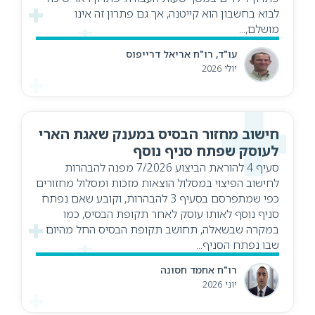
לבוא בחשבון הוא קייטנה, אך גם פתרון זה אינו
מושלם,...
עו"ד, רו"ח אריאל דרייפוס
יולי 2026
חישוב מחזור הבסיס במענק שאגת הארי
לעוסק שפתח סניף נוסף
סעיף 4 להוראת הביצוע 7/2026 מפנה להבהרות
לחישוב הפיצוי במסלול הוצאות מזכות ומסלול מחזורים
כפי שמתפרסם בסעיף 3 להבהרות, וקובע שאם נפתח
סניף נוסף לאותו עוסק לאחר תקופת הבסיס, כמו
במקרה שבשאלה, תחושב תקופת הבסיס החל מהיום
שבו נפתח הסניף...
רו"ח אחמד חסונה
יוני 2026