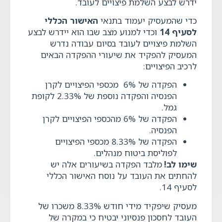
ידרש לבצע השלמת פיצויים לעובד.
כדי שהמעסיק יעמוד בתנאי
האישור הכללי
לסעיף 14
וכדי למנוע מצב שבו הוא יידרש לבצע
השלמת פיצויים לעובד בסיום עבודה נדרש
המעסיק להפקיד את שיעורי ההפקדה הבאים
לרכיב הפיצויים:
הפקדה של 6% מכספי הפיצויים לקרן
הפנסיה והפקדה נוספת של 2.33% לקופת
גמל.
הפקדה של 6% מהכספי הפיצויים לקרן
הפנסיה.
הפקדה של 8.33% מכספי הפיצויים
לפוליסת ביטוח מנהלים.
שימו לב
!
מלבד הפקדה בשיעורים אלה יש
להחתים את העובד על נוסח האישור הכללי
לסעיף 14.
מעסיק שיפקיד מידי חודש 8.33% משכרו של
העובד לחסכון פנסיוני יבטיח כי במקרה של