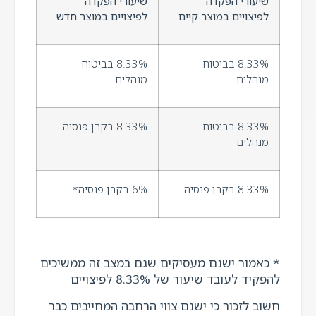
שיעורי הפקדה
שיעורי הפקדה
לפיצויים במוצר קיים
לפיצויים במוצר חדש
8.33% בביטוח
8.33% בביטוח
מנהלים
מנהלים
8.33% בביטוח
8.33% בקרן פנסיה
מנהלים
8.33% בקרן פנסיה
6% בקרן פנסיה*
* כאמור ישנם מעסיקים שגם במצב זה ממשיכים
להפקיד לעובד שיעור של 8.33% לפיצויים
חשוב לזכור כי ישנם צווי הרחבה המחייבים כבר