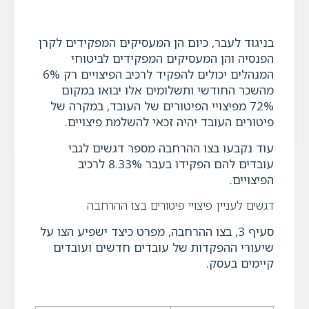
בניגוד לעבר, כיום הן המעסיקים המפקידים לקרן
הפנסיה והן המעסיקים המפקידים לביטוחי
המנהלים יכולים להפקיד לרכיב הפיצויים רק 6%
מהשכר החודשי ותשלומים אלו יבואו במקום
72% מפיצויי הפיטורים של העובד, במקרה של
פיטורים העובד יהיה זכאי להשלמת פיצויים.
עוד נקבעו בצו ההרחבה מספר דגשים לגבי
עובדים להם הפקידו בעבר 8.33% לרכיב
הפיצויים.
דגשים לעניין פיצויי פיטורים בצו ההרחבה
סעיף 3, בצו ההרחבה, מפרט כיצד ישפיע הצו על
שיעורי ההפקדות של עובדים חדשים ועובדים
קיימים בעסק.