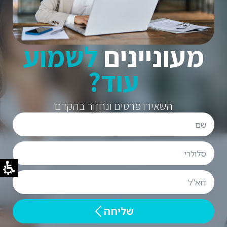
מעוניינים
לשמוע
עוד?
השאירו פרטים ונחזור בהקדם
שליחה