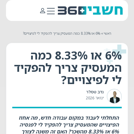
ראשי
»
6% או 8.33% כמה המעסיק צריך להפקיד לי לפיצויים?
6% או 8.33% כמה
המעסיק צריך להפקיד
לי לפיצויים?
נדב טסלר
ינואר 2026
התחלתי לעבוד במקום עבודה חדש, מה אחוז
הפיצויים שהמעסיק צריך להפקיד לי לפנסיה
6% או 8.33% מהשכר? האם זה משנה לצורך