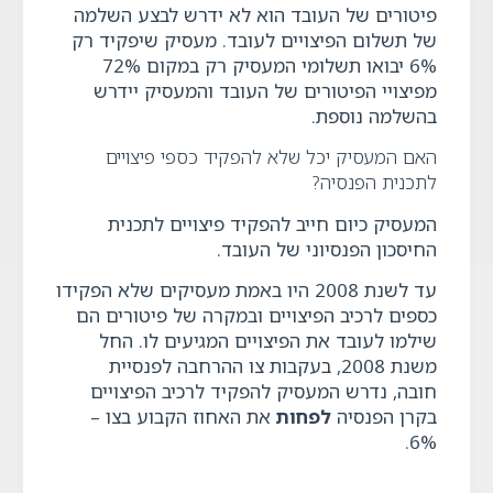
פיטורים של העובד הוא לא ידרש לבצע השלמה
של תשלום הפיצויים לעובד. מעסיק שיפקיד רק
6% יבואו תשלומי המעסיק רק במקום 72%
מפיצויי הפיטורים של העובד והמעסיק יידרש
בהשלמה נוספת.
האם המעסיק יכל שלא להפקיד כספי פיצויים
לתכנית הפנסיה?
המעסיק כיום חייב להפקיד פיצויים לתכנית
החיסכון הפנסיוני של העובד.
עד לשנת 2008 היו באמת מעסיקים שלא הפקידו
כספים לרכיב הפיצויים ובמקרה של פיטורים הם
שילמו לעובד את הפיצויים המגיעים לו. החל
משנת 2008, בעקבות צו ההרחבה לפנסיית
חובה, נדרש המעסיק להפקיד לרכיב הפיצויים
בקרן הפנסיה
לפחות
את האחוז הקבוע בצו –
6%.