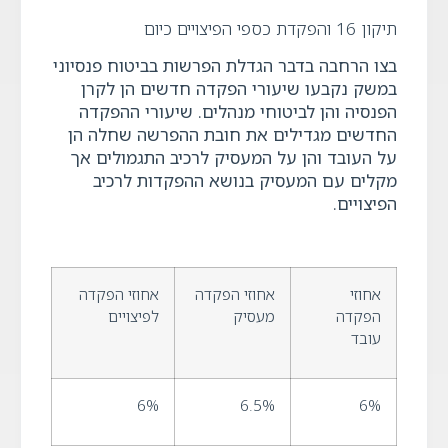
תיקון 16 והפקדת כספי הפיצויים כיום
בצו הרחבה בדבר הגדלת הפרשות בביטוח פנסיוני
במשק נקבעו שיעורי הפקדה חדשים הן לקרן
הפנסיה והן לביטוחי מנהלים. שיעורי ההפקדה
החדשים מגדילים את חובת ההפרשה שחלה הן
על העובד והן על המעסיק לרכיב התגמולים אך
מקלים עם המעסיק בנושא ההפקדות לרכיב
הפיצויים.
אחוזי
אחוזי הפקדה
אחוזי הפקדה
הפקדה
מעסיק
לפיצויים
עובד
6%
6.5%
6%