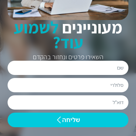
מעוניינים
לשמוע
עוד?
השאירו פרטים ונחזור בהקדם
שליחה