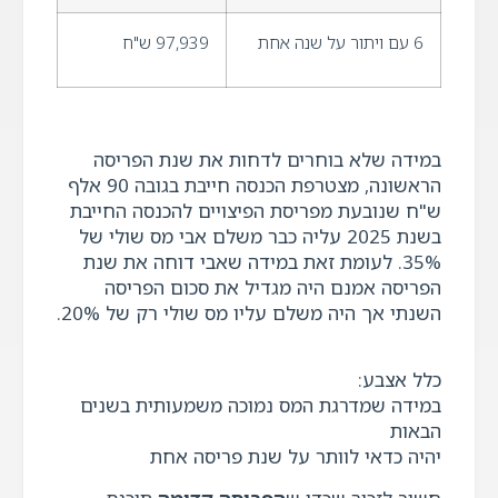
6 עם ויתור על שנה אחת
97,939 ש"ח
במידה שלא בוחרים לדחות את שנת הפריסה
הראשונה, מצטרפת הכנסה חייבת בגובה 90 אלף
ש"ח שנובעת מפריסת הפיצויים להכנסה החייבת
בשנת 2025 עליה כבר משלם אבי מס שולי של
35%. לעומת זאת במידה שאבי דוחה את שנת
הפריסה אמנם היה מגדיל את סכום הפריסה
השנתי אך היה משלם עליו מס שולי רק של 20%.
כלל אצבע:
במידה שמדרגת המס נמוכה משמעותית בשנים
הבאות
יהיה כדאי לוותר על שנת פריסה אחת