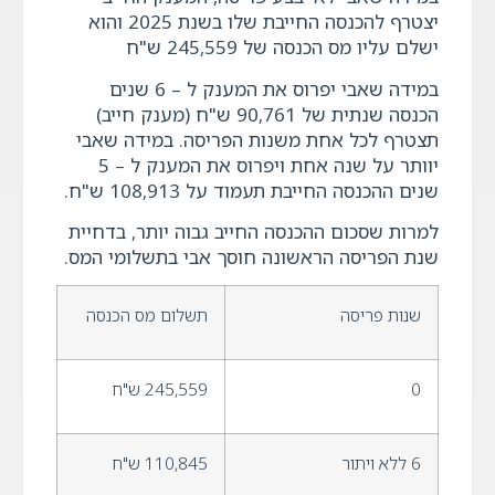
יצטרף להכנסה החייבת שלו בשנת 2025 והוא
ישלם עליו מס הכנסה של 245,559 ש"ח
במידה שאבי יפרוס את המענק ל – 6 שנים
הכנסה שנתית של 90,761 ש"ח (מענק חייב)
תצטרף לכל אחת משנות הפריסה. במידה שאבי
יוותר על שנה אחת ויפרוס את המענק ל – 5
שנים ההכנסה החייבת תעמוד על 108,913 ש"ח.
למרות שסכום ההכנסה החייב גבוה יותר, בדחיית
שנת הפריסה הראשונה חוסך אבי בתשלומי המס.
שנות פריסה
תשלום מס הכנסה
0
245,559 ש"ח
6 ללא ויתור
110,845 ש"ח