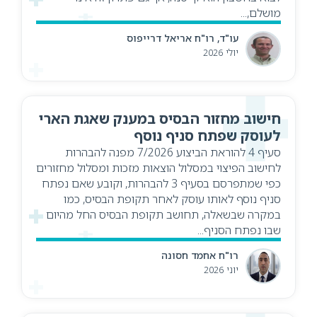
מושלם,...
עו"ד, רו"ח אריאל דרייפוס
יולי 2026
חישוב מחזור הבסיס במענק שאגת הארי
לעוסק שפתח סניף נוסף
סעיף 4 להוראת הביצוע 7/2026 מפנה להבהרות
לחישוב הפיצוי במסלול הוצאות מזכות ומסלול מחזורים
כפי שמתפרסם בסעיף 3 להבהרות, וקובע שאם נפתח
סניף נוסף לאותו עוסק לאחר תקופת הבסיס, כמו
במקרה שבשאלה, תחושב תקופת הבסיס החל מהיום
שבו נפתח הסניף...
רו"ח אחמד חסונה
יוני 2026