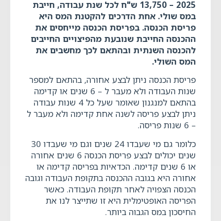
2025 – 13,750 ש"ח לכל שנת עבודה, חייבת
במס שולי. אחת הדרכים להקטנת המס היא
פריסת הכנסה. בפריסת הכנסה מייחסים את
ההכנסה החייבת שנובעת מהפיצויים החייבים
להכנסה השנתית ובהתאם לכך מחשבים את
המס השולי
.
פריסת הכנסה ניתן לבצע אחורה, בהתאם למספר
שנות העבודה ולא מעבר ל – 6 שנים או קדימה
בהתאם למנגנון שאומר שעל כל 4 שנות עבודה
ניתן לבצע פריסה לשנה אחת קדימה ולא מעבר ל
– 6 שנות פריסה.
כלומר גם מי שעבדו 24 שנים וגם מי שעבדו 30
שנים יכולים לבצע פריסת הכנסה 6 שנים אחורה
או 6 שנים קדימה. הכדאיות בפריסה קדימה או
אחורה היא בגובה ההכנסה בתקופת העבודה וגובה
הכנסה הצפויה לאחר תקופת העבודה. כאשר
הפריסה האופטימלית היא זו שתייצר לנו את
החיסכון במס הגבוה ביותר.