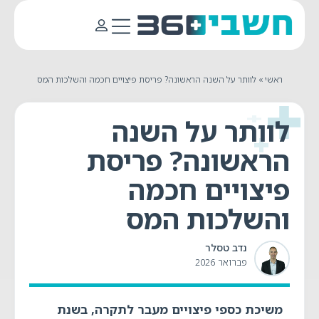
ראשי
»
לוותר על השנה הראשונה? פריסת פיצויים חכמה והשלכות המס
לוותר על השנה
הראשונה? פריסת
פיצויים חכמה
והשלכות המס
נדב טסלר
פברואר 2026
משיכת כספי פיצויים מעבר לתקרה, בשנת