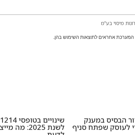
נות מיסוי בע"מ
ו המערכת אחראים לתוצאות השימוש בהן.
ור הבסיס במענק
 לעוסק שפתח סניף
לשנת 2025: מה 
לדעת