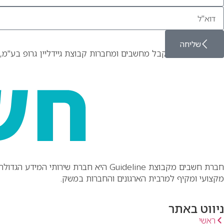
שליחה
אני מאשר/ת לקבל מחשבים ומחברות קבוצת גיידליין גרופ בע"מ, 
מקצועי ומקיף למרבית הארגונים והחברות במשק.
ניווט באתר
ראשי