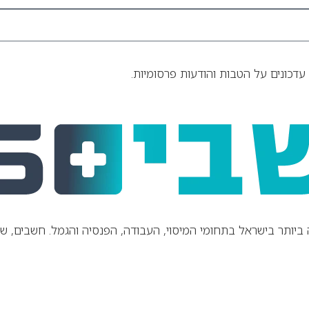
עדכונים על הטבות והודעות פרסומיות.