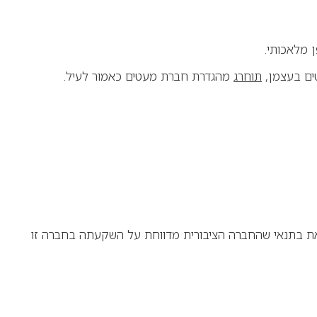
ן מלאכותי
.
ם בעצמן,
תוחרג
מהגדרת חברת מעטים כאמור לעיל
.
את בתנאי שהחברה הציבורית מדווחת על השקעתה בחברה זו