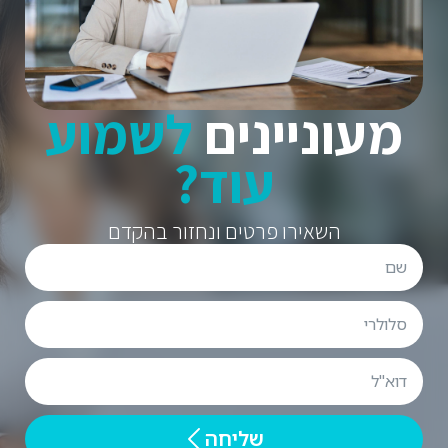
מעוניינים
לשמוע
עוד?
השאירו פרטים ונחזור בהקדם
שליחה