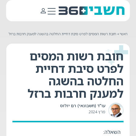
ראשי
»
חובת רשות המסים לפרט סיבת דחיית החלטה בהשגה למענק חרבות ברזל
חובת רשות המסים
לפרט סיבת דחיית
החלטה בהשגה
למענק חרבות ברזל
עו"ד (חשבונאי) רם יולוס
מרץ 2024
השאלה: