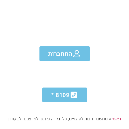
התחברות
8109 *
ראשי
»
מחשבון חבות לפיצויים, כלי בקרה פיננסי למייצגים ולביקורת