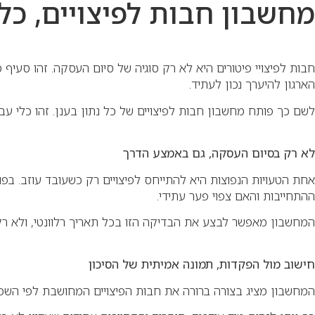
מחשבון חבות לפיצויים, כלי
חבות לפיצויי פיטורים היא לא רק סוגיה של סיום העסקה. זהו סעי
הארגון להיערך נכון לעתיד.
לשם כך פותח מחשבון חבות לפיצויים של כל נתון בענן. זהו כלי עב
לא רק בסיום העסקה, גם באמצע הדרך
ההתחייבות והאם צפוי פער עתידי.
המחשבון מאפשר לבצע את הבדיקה הזו בכל תאריך רלוונטי, ולא ר
חישוב מול הפקדות, תמונה אמיתית של הסיכון
המחשבון מציג בצורה ברורה את חבות הפיצויים המחושבת לפי השכר