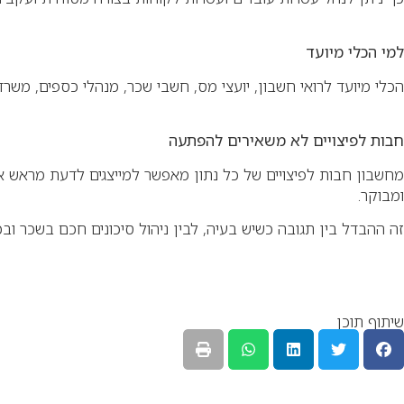
למי הכלי מיועד
הכלי מיועד לרואי חשבון, יועצי מס, חשבי שכר, מנהלי כספים, משרדי
חבות לפיצויים לא משאירים להפתעה
מחשבון חבות לפיצויים של כל נתון מאפשר למייצגים לדעת מראש 
ומבוקר.
זה ההבדל בין תגובה כשיש בעיה, לבין ניהול סיכונים חכם בשכר ובכ
שיתוף תוכן