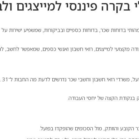
 בקרה פיננסי למייצגים ול
ף מהותי בדוחות שכר, בדוחות כספיים ובביקורות, שמשפיע ישירות 
ודה מקצועי למייצגים, רואי חשבון ואנשי כספים, שמאפשר לחשב, לה
אחת
ק בנקודת הקצה של יחסי העבודה.
 הקובע והוותק, מול הסכומים שהופקדו בפועל.