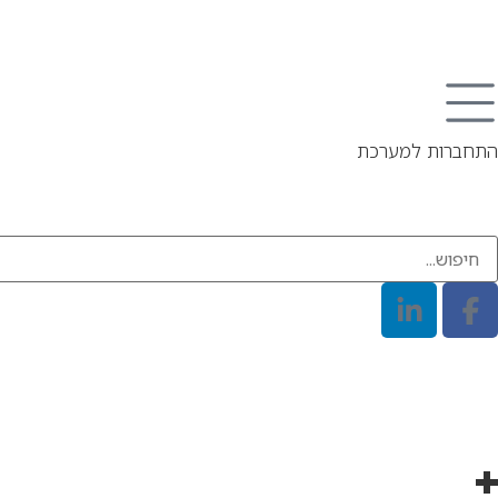
התחברות למערכת