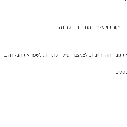
 ביקורת ויועצים בתחום דיני עבודה.
את גובה ההתחייבות, לצמצם חשיפה עתידית, לשפר את הבקרה בדוח
ספים.