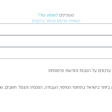
מעוניינים
לשמוע עוד?
השאירו פרטים ונחזור בהקדם
עדכונים על הטבות והודעות פרסומיות.