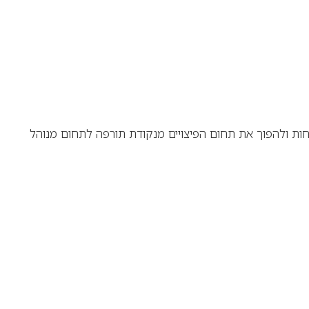
ות ולהפוך את תחום הפיצויים מנקודת תורפה לתחום מנוהל