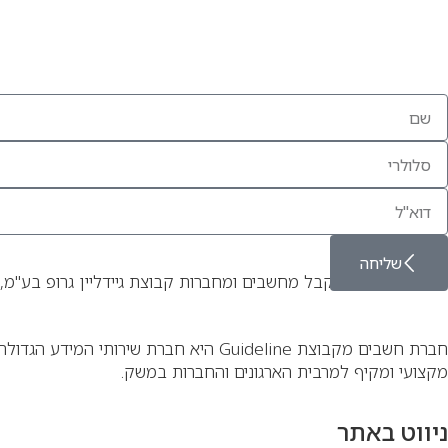
שליחה
אני מאשר/ת לקבל מחשבים ומחברות קבוצת גיידליין גרופ בע"מ, 
מקצועי ומקיף למרבית הארגונים והחברות במשק.
ניווט באתר