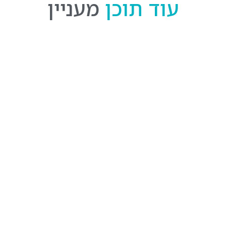
עוד תוכן
מעניין