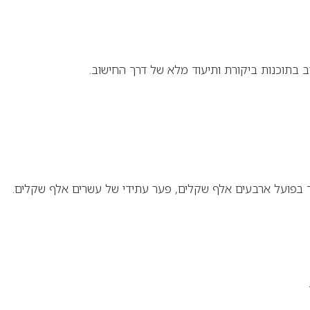
בפועל ארבעים אלף שקלים, פער עתידי של עשרים אלף שקלים.