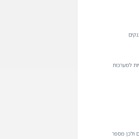
בנקים
 לקוחות ואינטגרציות למערכות
ם ולכן מספר