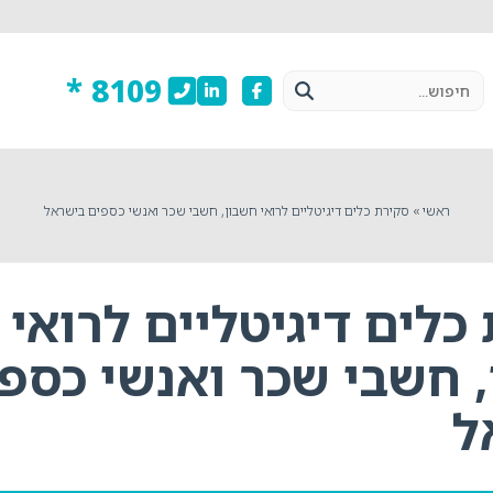
8109 *
ראשי
»
סקירת כלים דיגיטליים לרואי חשבון, חשבי שכר ואנשי כספים בישראל
כלים דיגיטליים לרואי
 חשבי שכר ואנשי כספ
ל