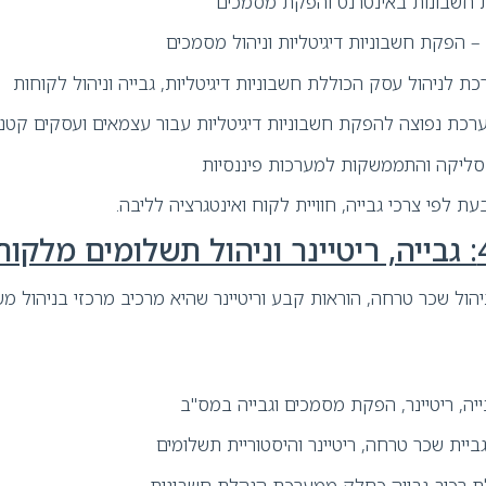
רכת נפוצה להפקת חשבוניות דיגיטליות עבור עצמאים ועסקים קטנ
ת לפי צרכי גבייה, חוויית לקוח ואינטגרציה לליבה.
יהול שכר טרחה, הוראות קבע וריטיינר שהיא מרכיב מרכזי בניהול מש
ביית שכר טרחה, ריטיינר והיסטוריית תשלומים