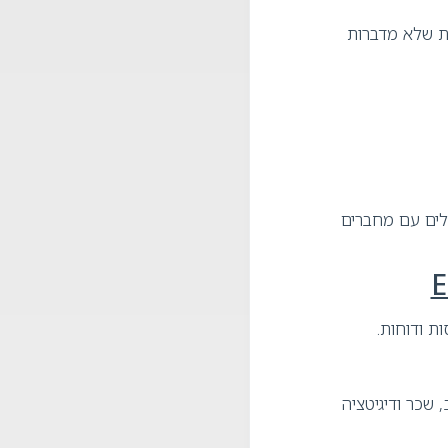
ות שלא מדברות
ות לבחירת כלים עם מחברים
ת ודוחות.
שכר ודיגיטציה