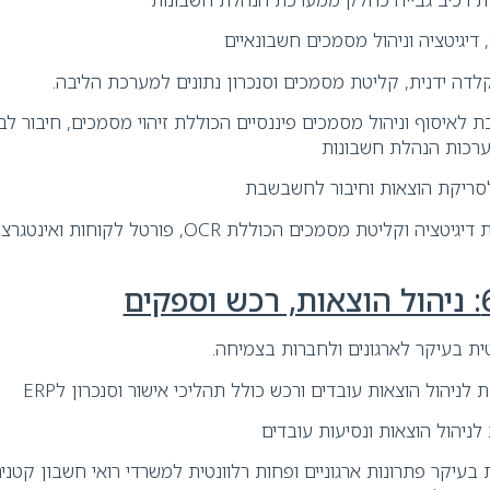
דה ידנית, קליטת מסמכים וסנכרון נתונים למערכת הליבה.
– מערכת לאיסוף וניהול מסמכים פיננסיים הכוללת זיהוי מסמכים, חיבור ל
רכות הנהלת חשבונות
Finbot – מערכת דיגיטציה וקליטת מסמכים הכוללת OCR, פורטל
נטית בעיקר לארגונים ולחברות בצמיחה.
ת בעיקר פתרונות ארגוניים ופחות רלוונטית למשרדי רואי חשבון קטני