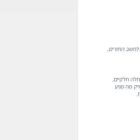
 לחשב החזרים,
חלה חלקיים,
יק מה מגיע
ת
.