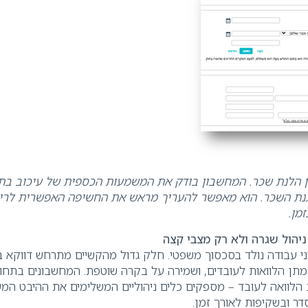
ן הלנת שכר. המחשבון בודק את המשמעות הכספית של עיכוב בת
ת השכר. הוא מאפשר להעריך מראש את החשיפה האפשרית לריביו
זמן
.
יהול שגרה ולא רק מצבי קצה
י עבודה נולד בסכסוך משפטי. חלק גדול מהקשיים מתרחש דווקא ב
, מתן הלוואות לעובדים, ושמירה על בקרה שוטפת. המחשבונים בתחו
ב הלוואה לעובד – מספקים כלים ניהוליים המשלימים את ההיבט המ
דר ובשקיפות לאורך זמן
.