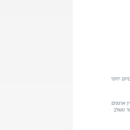
יום יחסי
ארגונים.
ור משלב