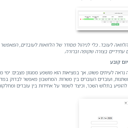
הלוואה לעובד
.
כלי לניהול מסודר של הלוואות לעובדים, המאפשר
ם עתידיים בצורה שקופה וברורה
.
ום קובע
נראה לעיתים פשוט, אך במציאות הוא מושפע ממגוון מצבים: ימי מ
שתנות, ועובדים העוברים בין משרות. המחשבון מאפשר לבדוק במדו
להופיע בתלוש השכר, וכיצד לשמור על אחידות בין עובדים ומחלקו