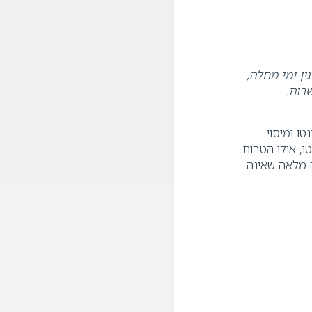
ן ימי מחלה,
שרות
.
טו ומיסוי
, אילו הטבות
 מלאה שאינה