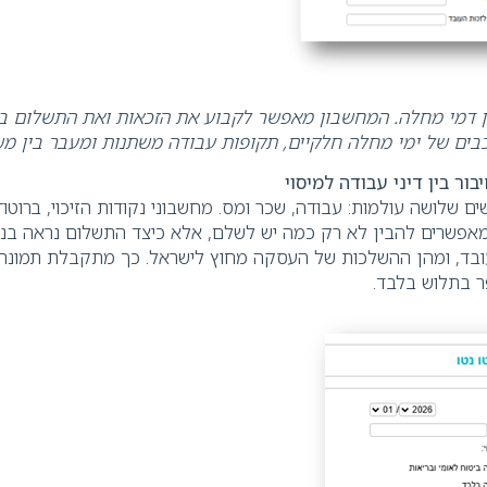
 דמי מחלה
.
המחשבון מאפשר לקבוע את הזכאות ואת התשלום בגי
בים של ימי מחלה חלקיים, תקופות עבודה משתנות ומעבר בין מ
ור בין דיני עבודה למיסוי
ים שלושה עולמות: עבודה, שכר ומס. מחשבוני נקודות הזיכוי, ברוטו־נ
מאפשרים להבין לא רק כמה יש לשלם, אלא כיצד התשלום נראה בנטו
בד, ומהן ההשלכות של העסקה מחוץ לישראל. כך מתקבלת תמונה
 בתלוש בלבד
.