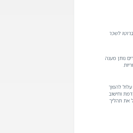
רוטו לשכר
ים נותן מענה
ריות
.
עלול להפוך
דמת וחישוב
ל את תהליך