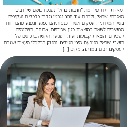
מאז תחילת מלחמת "חרבות ברזל" נפגע רכושם של רבים
מאזרחי ישראל, ולרבים עוד יותר נגרמו נזקים כלכליים ועקיפים
בשל המלחמה. עסקים אשר הכנסותיהם נפגעו ונמנע מהם רווח
ממשיכים לשאת בהוצאות כגון שכירויות, ארנונה, תשלומים
לשכירים, הוצאות קבועות ועוד. הפגיעה הקשה ברכושם של
תושבי ישראל הנובעת מירי הטילים, והנזק הכלכלי העצום שנגרם
לעסקים רבים במדינה, מקים […]