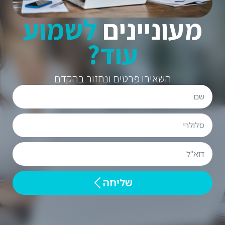
מעוניינים
לשמוע
עוד?
השאירו פרטים ונחזור בהקדם
שליחה