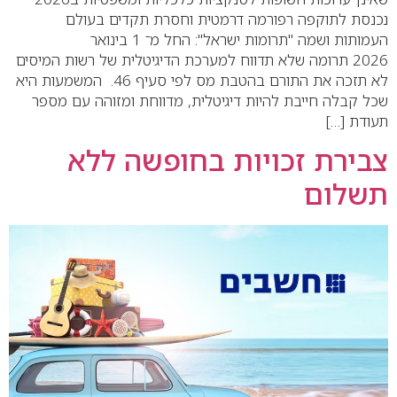
נכנסת לתוקפה רפורמה דרמטית וחסרת תקדים בעולם
העמותות ושמה "תרומות ישראל": החל מ־ 1 בינואר
2026 תרומה שלא תדווח למערכת הדיגיטלית של רשות המיסים
לא תזכה את התורם בהטבת מס לפי סעיף 46. המשמעות היא
שכל קבלה חייבת להיות דיגיטלית, מדווחת ומזוהה עם מספר
תעודת […]
צבירת זכויות בחופשה ללא
תשלום