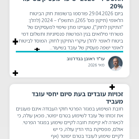
20%
ביום 29.04.2026 פורסמו ברשומות חוק הביטוח
הלאומי (תיקון מס' 265), התשפ"ו – 2024 (להלן:
"התיקון לחוק"), שעניינו מתן שיפוי למעסיקים של
משרתי מילואים בגין הפרשות פנסיוניות ותשלום דמי
ביטוח לאומי. להלן עיקרי התיקון לחוק: המוסד לביטוח
לאומי ישפה מעסיק של עובד בשיעור...
עו"ד ראובן בבדז'נוב
מאי 2026
זכויות עובדים בעת סיום יחסי עובד
מעביד
חובת השימוע במגזר הפרטי חוקי העבודה אינם מעגנים
את זכותו של עובד לשימוע בטרם יפוטר, מכאן עולה, כי
לכאורה לא קיימת חובה לקיים שימוע במגזר הפרטי.
אולם, מפסיקת בתי הדין עולה, כי יש
לקיים שימוע לעובד בטרם יפוטר (אף