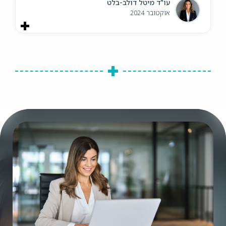
עו"ד מיטל דולב-בלט
אוקטובר 2024