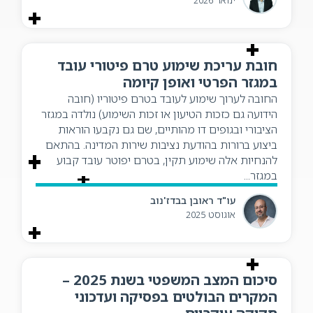
ינואר 2026
חובת עריכת שימוע טרם פיטורי עובד
במגזר הפרטי ואופן קיומה
החובה לערוך שימוע לעובד בטרם פיטוריו (חובה
הידועה גם כזכות הטיעון או זכות השימוע) נולדה במגזר
הציבורי ובגופים דו מהותיים, שם גם נקבעו הוראות
ביצוע ברורות בהודעת נציבות שירות המדינה. בהתאם
להנחיות אלה שימוע תקין, בטרם יפוטר עובד קבוע
במגזר...
עו"ד ראובן בבדז'נוב
אוגוסט 2025
סיכום המצב המשפטי בשנת 2025 –
המקרים הבולטים בפסיקה ועדכוני