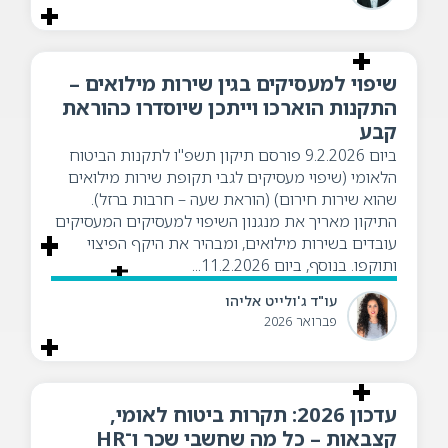
שיפוי למעסיקים בגין שירות מילואים –
התקנות הוארכו וייתכן שיוסדרו כהוראת
קבע
ביום 9.2.2026 פורסם תיקון תשפ"ו לתקנות הביטוח
הלאומי (שיפוי מעסיקים לגבי תקופת שירות מילואים
שהוא שירות חירום) (הוראת שעה – חרבות ברזל).
התיקון מאריך את מנגנון השיפוי למעסיקים המעסיקים
עובדים בשירות מילואים, ומבהיר את היקף הפיצוי
ותוקפו. בנוסף, ביום 11.2.2026...
עו"ד ג'ולייט אליהו
פברואר 2026
עדכון 2026: תקרות ביטוח לאומי,
קצבאות – כל מה שחשבי שכר ו־HR