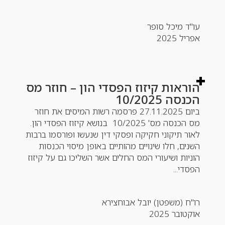
עו"ד מיכל סופר
אפריל 2025
הוראות קיזוז הפסדי הון – חוזר מס
הכנסה 10/2025
ביום 27.11.2025 פרסמה רשות המיסים את חוזר
מס הכנסה מס' 10/2025 בנושא קיזוז הפסדי הון.
לאור תיקוני חקיקה ופסקי דין שנעשו ופורסמו ברבות
השנים, חלו שינויים מהותיים באופן מיסוי הכנסות
הוניות ושיעורי המס החלים אשר השליכו גם על קיזוז
הפסדי...
רו"ח (משפטן) יובל אבוחצירא
אוקטובר 2025