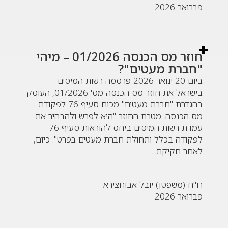
פברואר 2026
חוזר מס הכנסה 01/2026 – מיהי
"חברת מעטים"?
ביום 20 ינואר 2026 פרסמה רשות המיסים
בישראל את חוזר מס הכנסה מס' 01/2026, העוסק
בהגדרת "חברת מעטים" מכוח סעיף 76 לפקודת
מס הכנסה. מטרת החוזר "היא לפרש ולהבהיר את
עמדת רשות המיסים ביחס להוראות סעיף 76
לפקודה בכלל ותחולת חברת מעטים בפרט". כיום,
לאחר חקיקת...
רו"ח (משפטן) יובל אבוחצירא
פברואר 2026