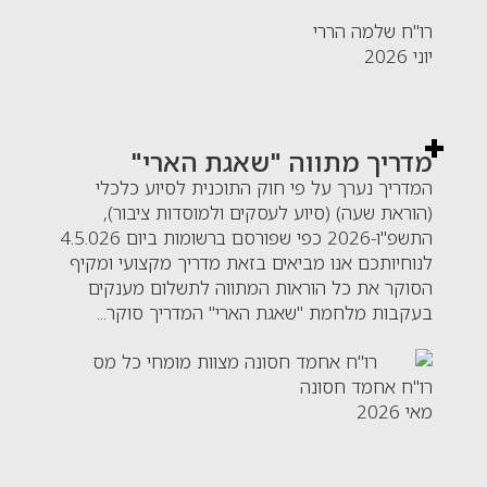
רו"ח שלמה הררי
יוני 2026
מדריך מתווה "שאגת הארי"
המדריך נערך על פי חוק התוכנית לסיוע כלכלי
(הוראת שעה) (סיוע לעסקים ולמוסדות ציבור),
התשפ"ו-2026 כפי שפורסם ברשומות ביום 4.5.026
לנוחיותכם אנו מביאים בזאת מדריך מקצועי ומקיף
הסוקר את כל הוראות המתווה לתשלום מענקים
בעקבות מלחמת "שאגת הארי" המדריך סוקר...
רו"ח אחמד חסונה
מאי 2026