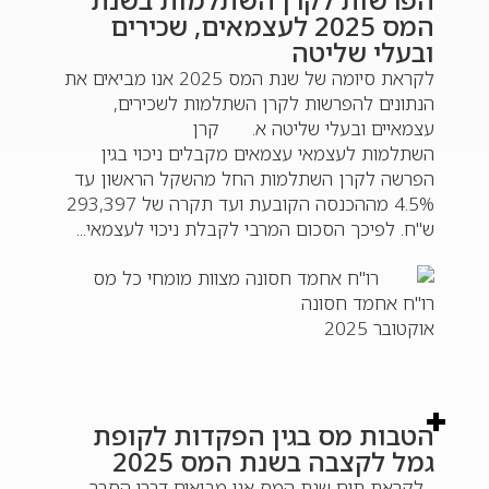
המס 2025 לעצמאים, שכירים
ובעלי שליטה
לקראת סיומה של שנת המס 2025 אנו מביאים את
הנתונים להפרשות לקרן השתלמות לשכירים,
עצמאיים ובעלי שליטה א. קרן
השתלמות לעצמאי עצמאים מקבלים ניכוי בגין
הפרשה לקרן השתלמות החל מהשקל הראשון עד
4.5% מההכנסה הקובעת ועד תקרה של 293,397
ש"ח. לפיכך הסכום המרבי לקבלת ניכוי לעצמאי...
רו"ח אחמד חסונה
אוקטובר 2025
הטבות מס בגין הפקדות לקופת
גמל לקצבה בשנת המס 2025
לקראת תום שנת המס אנו מביאים דברי הסבר