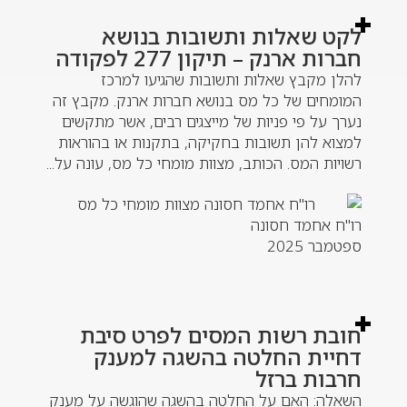
לקט שאלות ותשובות בנושא
חברות ארנק – תיקון 277 לפקודה
להלן מקבץ שאלות ותשובות שהגיעו למרכז
המומחים של כל מס בנושא חברות ארנק. מקבץ זה
נערך על פי פניות של מייצגים רבים, אשר מתקשים
למצוא להן תשובות בחקיקה, בתקנות או בהוראות
רשויות המס. הכותב, מצוות מומחי כל מס, עונה על...
רו"ח אחמד חסונה
ספטמבר 2025
חובת רשות המסים לפרט סיבת
דחיית החלטה בהשגה למענק
חרבות ברזל
השאלה: האם על החלטה בהשגה שהוגשה על מענק