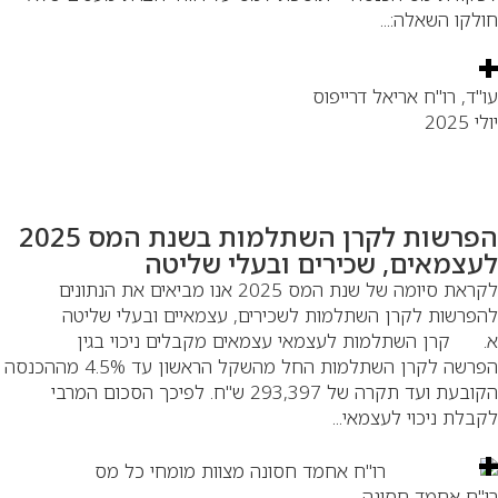
לקו השאלה:...
"ד, רו"ח אריאל דרייפוס
 2025
הפרשות לקרן השתלמות בשנת המס 2025
עצמאים, שכירים ובעלי שליטה
לקראת סיומה של שנת המס 2025 אנו מביאים את הנתונים
פרשות לקרן השתלמות לשכירים, עצמאיים ובעלי שליטה
 קרן השתלמות לעצמאי עצמאים מקבלים ניכוי בגין
הפרשה לקרן השתלמות החל מהשקל הראשון עד 4.5% מההכנסה
הקובעת ועד תקרה של 293,397 ש"ח. לפיכך הסכום המרבי
בלת ניכוי לעצמאי...
"ח אחמד חסונה