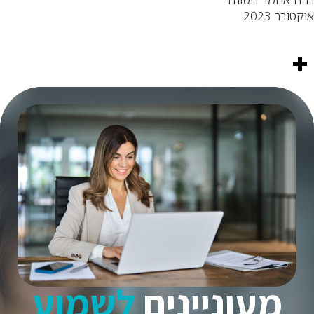
קטובר 2023
מעוניינים
לשמוע