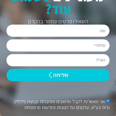
עוד?
השאירו פרטים ונחזור בהקדם
שליחה
אני מאשר/ת לקבל מחשבים ומחברות קבוצת גיידליין
גרופ בע"מ, עדכונים על הטבות והודעות פרסומיות.