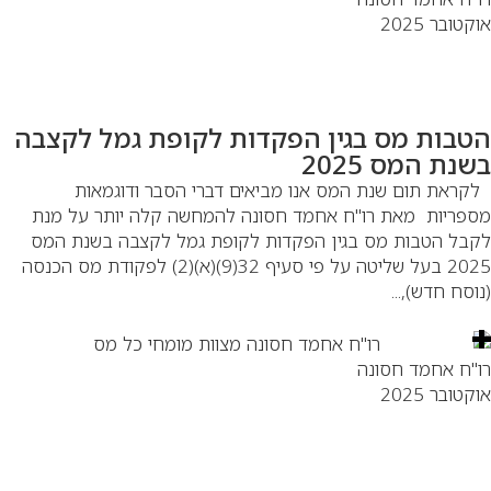
קטובר 2025
טבות מס בגין הפקדות לקופת גמל לקצבה
נת המס 2025
ראת תום שנת המס אנו מביאים דברי הסבר ודוגמאות
פריות מאת רו"ח אחמד חסונה להמחשה קלה יותר על מנת
בל הטבות מס בגין הפקדות לקופת גמל לקצבה בשנת המס
2025 בעל שליטה על פי סעיף 32(9)(א)(2) לפקודת מס הכנסה
וסח חדש),...
"ח אחמד חסונה
קטובר 2025